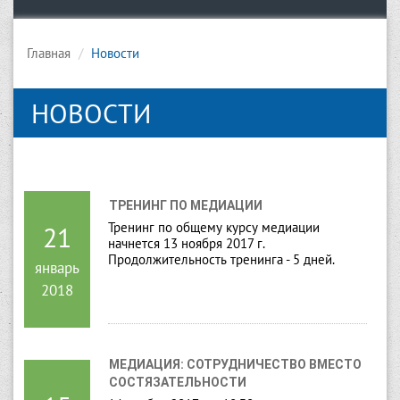
Главная
Новости
НОВОСТИ
ТРЕНИНГ ПО МЕДИАЦИИ
Тренинг по общему курсу медиации
21
начнется 13 ноября 2017 г.
Продолжительность тренинга - 5 дней.
январь
2018
МЕДИАЦИЯ: СОТРУДНИЧЕСТВО ВМЕСТО 
СОСТЯЗАТЕЛЬНОСТИ