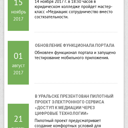
15
14 ноября 2017 г. в 18:30 часов в
юридическом колледже пройдет мастер-
ноябрь
класс «Медиация: сотрудничество вместо
состязательности.
2017
ОБНОВЛЕНИЕ ФУНКЦИОНАЛА ПОРТАЛА
Обновлен функционал портала и запущено
01
тестирование мобильного приложения.
август
2017
В УРАЛЬСКЕ ПРЕЗЕНТОВАН ПИЛОТНЫЙ 
ПРОЕКТ ЭЛЕКТРОННОГО СЕРВИСА 
«ДОСТУП К МЕДИАЦИИ ЧЕРЕЗ 
ЦИФРОВЫЕ ТЕХНОЛОГИИ»
21
Пилотный проект предусматривает
создание комфортных условий для