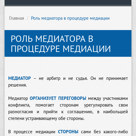
Главная
Роль медиатора в процедуре медиации
РОЛЬ МЕДИАТОРА В
ПРОЦЕДУРЕ МЕДИАЦИИ
МЕДИАТОР
– не арбитр и не судья. Он не принимает
решения.
Медиатор
ОРГАНИЗУЕТ ПЕРЕГОВОРЫ
между участниками
конфликта, помогает сторонам урегулировать свои
разногласия и прийти к соглашению, в наибольшей
степени устраивающему обе стороны.
В процессе медиации
СТОРОНЫ
сами без какого-либо