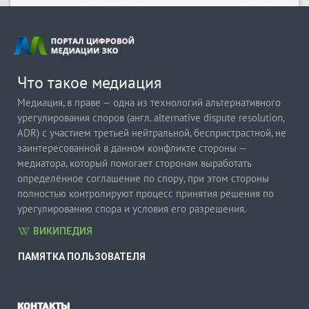
Что такое медиация
Медиация
, в праве — одна из технологий альтернативного
урегулирования споров (англ. alternative dispute resolution,
ADR) с участием третьей нейтральной, беспристрастной, не
заинтересованной в данном конфликте стороны —
медиатора, который помогает сторонам выработать
определённое соглашение по спору, при этом стороны
полностью контролируют процесс принятия решения по
урегулированию спора и условия его разрешения.
ВИКИПЕДИЯ
ПАМЯТКА ПОЛЬЗОВАТЕЛЯ
КОНТАКТЫ