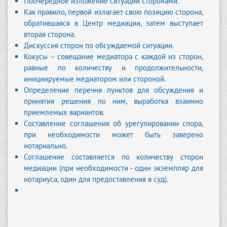
Поочередное изложение ситуации сторонами.
Как правило, первой излагает свою позицию сторона,
обратившаяся в Центр медиации, затем выступает
вторая сторона.
Дискуссия сторон по обсуждаемой ситуации.
Кокусы – совещание медиатора с каждой из сторон,
равные по количеству и продолжительности,
инициируемые медиатором или стороной.
Определение перечня пунктов для обсуждения и
принятия решения по ним, выработка взаимно
приемлемых вариантов.
Составление соглашения об урегулировании спора,
при необходимости может быть заверено
нотариально.
Соглашение составляется по количеству сторон
медиации (при необходимости - один экземпляр для
нотариуса, один для предоставления в суд).