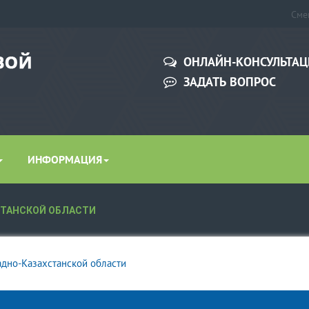
Сме
ОНЛАЙН-КОНСУЛЬТАЦ
ЗАДАТЬ ВОПРОС
ИНФОРМАЦИЯ
СТАНСКОЙ ОБЛАСТИ
адно-Казахстанской области