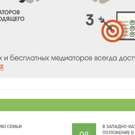
ИЮ СЕМЬИ
В ЗАПАДНО-КА
08
ПОЛОЖЕНИЕ О 