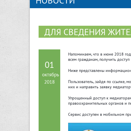
НОВОСТИ
ДЛЯ СВЕДЕНИЯ ЖИТЕ
Напоминаем, что в июне 2018 го
всем гражданам, получить доступ
01
Ниже представлены информационн
октябрь
2018
Пользователь, зайдя по ссылке, 
них и направить заявку медиатор
Упрощенный доступ к медиаторам
правоохранительных органов и п
Сервис доступен в мобильном при