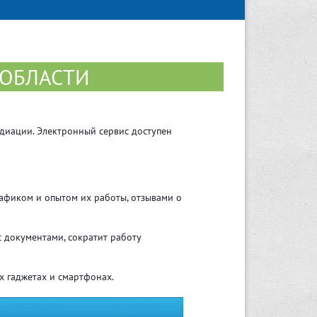
 ОБЛАСТИ
диации. Электронный сервис доступен
рафиком и опытом их работы, отзывами о
 документами, сократит работу
х гаджетах и смартфонах.