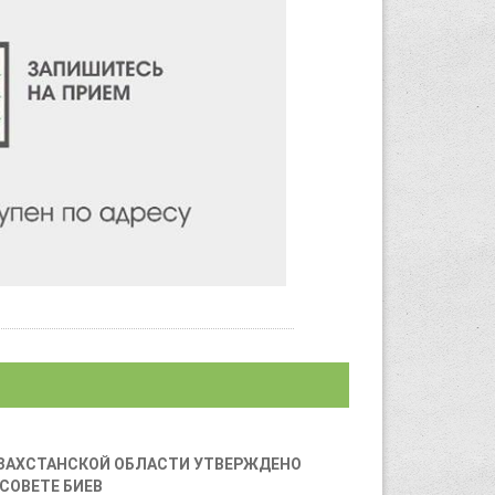
ЗАХСТАНСКОЙ ОБЛАСТИ УТВЕРЖДЕНО 
СОВЕТЕ БИЕВ