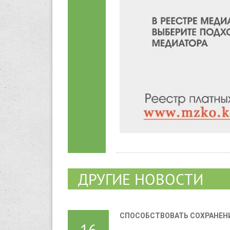
ДРУГИЕ НОВОСТИ
СПОСОБСТВОВАТЬ СОХРАНЕН
16