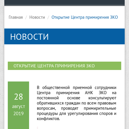
Главная
Новости
Открытие Центра примирения ЗКО
НОВОСТИ
ОТКРЫТИЕ ЦЕНТРА ПРИМИРЕНИЯ ЗКО
В общественной приемной сотрудники
Центра примирения АНК ЗКО на
28
постоянной основе консультируют
обратившихся граждан по всем правовым
август
вопросам, проводят примирительные
2019
процедуры для урегулирования споров и
конфликтов.