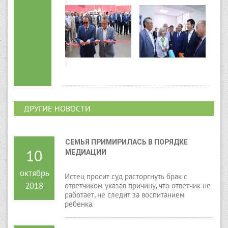
ДРУГИЕ НОВОСТИ
СЕМЬЯ ПРИМИРИЛАСЬ В ПОРЯДКЕ 
10
МЕДИАЦИИ
октябрь
Истец просит суд расторгнуть брак с
2018
ответчиком указав причину, что ответчик не
работает, не следит за воспитанием
ребенка.