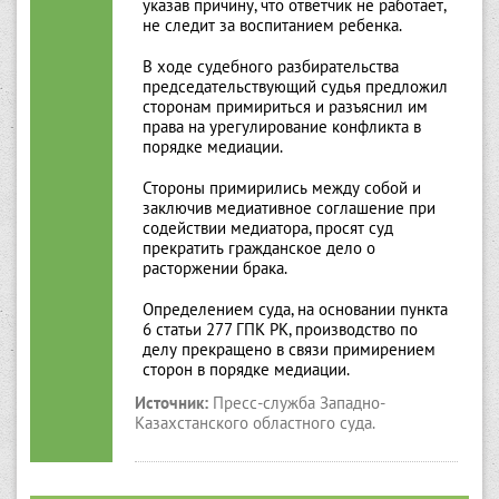
указав причину, что ответчик не работает,
не следит за воспитанием ребенка.
В ходе судебного разбирательства
председательствующий судья предложил
сторонам примириться и разъяснил им
права на урегулирование конфликта в
порядке медиации.
Стороны примирились между собой и
заключив медиативное соглашение при
содействии медиатора, просят суд
прекратить гражданское дело о
расторжении брака.
Определением суда, на основании пункта
6 статьи 277 ГПК РК, производство по
делу прекращено в связи примирением
сторон в порядке медиации.
Источник:
Пресс-служба Западно-
Казахстанского областного суда.