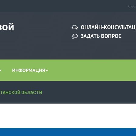
Сме
ОНЛАЙН-КОНСУЛЬТАЦ
ЗАДАТЬ ВОПРОС
ИНФОРМАЦИЯ
СТАНСКОЙ ОБЛАСТИ