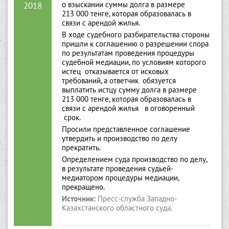
о взыскании суммы долга в размере
2018
213 000 тенге, которая образовалась в
связи с арендой жилья.
В ходе судебного разбирательства стороны
пришли к соглашению о разрешении спора
по результатам проведения процедуры
судебной медиации, по условиям которого
истец отказывается от исковых
требований, а ответчик обязуется
выплатить истцу сумму долга в размере
213 000 тенге, которая образовалась в
связи с арендой жилья в оговоренный
срок.
Просили представленное соглашение
утвердить и производство по делу
прекратить.
Определением суда производство по делу,
в результате проведения судьей-
медиатором процедуры медиации,
прекращено.
Источник:
Пресс-служба Западно-
Казахстанского областного суда.